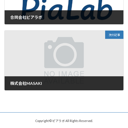
合同会社ピアラボ
2026年3月31日
次の記事
株式会社MASAKI
2026年4月16日
Copyright © ピアラボ All Rights Reserved.