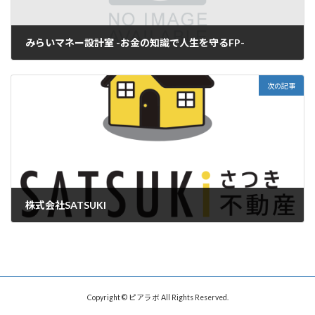
みらいマネー設計室 -お金の知識で人生を守るFP-
2026年4月23日
次の記事
株式会社SATSUKI
2026年5月12日
Copyright © ピアラボ All Rights Reserved.